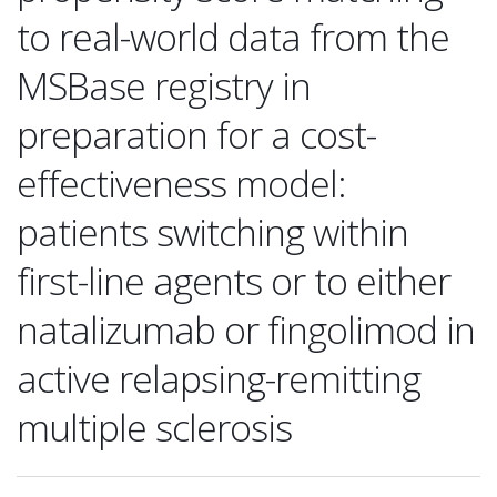
to real-world data from the
MSBase registry in
preparation for a cost-
effectiveness model:
patients switching within
first-line agents or to either
natalizumab or fingolimod in
active relapsing-remitting
multiple sclerosis