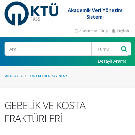
Akademik Veri Yönetim
Sistemi
Araştırmacı Girişi
English
Ara
Detaylı Arama
ANA SAYFA
SON EKLENEN YAYINLAR
GEBELİK VE KOSTA
FRAKTÜRLERİ