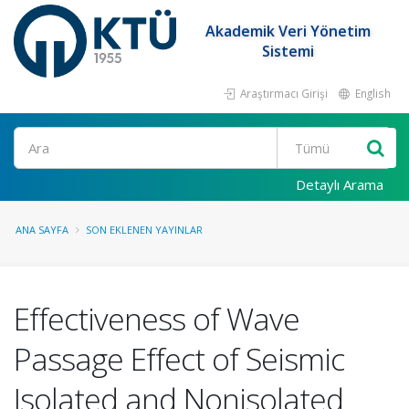
Akademik Veri Yönetim
Sistemi
Araştırmacı Girişi
English
Ara
Detaylı Arama
ANA SAYFA
SON EKLENEN YAYINLAR
Effectiveness of Wave
Passage Effect of Seismic
Isolated and Nonisolated