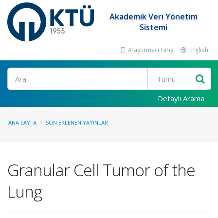
Akademik Veri Yönetim
Sistemi
Araştırmacı Girişi
English
Ara
Detaylı Arama
ANA SAYFA
SON EKLENEN YAYINLAR
Granular Cell Tumor of the
Lung