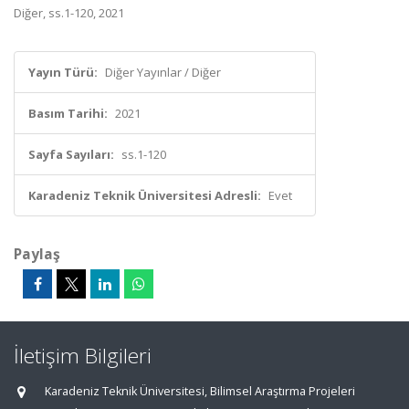
Diğer, ss.1-120, 2021
Yayın Türü:
Diğer Yayınlar / Diğer
Basım Tarihi:
2021
Sayfa Sayıları:
ss.1-120
Karadeniz Teknik Üniversitesi Adresli:
Evet
Paylaş
İletişim Bilgileri
Karadeniz Teknik Üniversitesi, Bilimsel Araştırma Projeleri