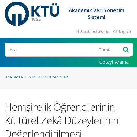
Akademik Veri Yönetim
Sistemi
Araştırmacı Girişi
English
Ara
Detaylı Arama
ANA SAYFA
SON EKLENEN YAYINLAR
Hemşirelik Öğrencilerinin
Kültürel Zekâ Düzeylerinin
Değerlendirilmesi