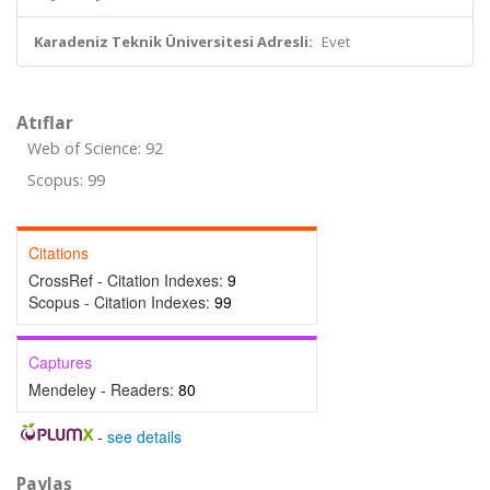
Karadeniz Teknik Üniversitesi Adresli:
Evet
Atıflar
Web of Science: 92
Scopus: 99
Citations
CrossRef - Citation Indexes:
9
Scopus - Citation Indexes:
99
Captures
Mendeley - Readers:
80
-
see details
Paylaş