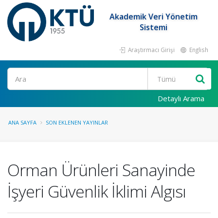
Akademik Veri Yönetim
Sistemi
Araştırmacı Girişi
English
Ara
Detaylı Arama
ANA SAYFA
SON EKLENEN YAYINLAR
Orman Ürünleri Sanayinde
İşyeri Güvenlik İklimi Algısı