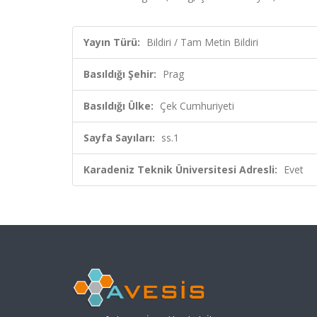
Yayın Türü:
Bildiri / Tam Metin Bildiri
Basıldığı Şehir:
Prag
Basıldığı Ülke:
Çek Cumhuriyeti
Sayfa Sayıları:
ss.1
Karadeniz Teknik Üniversitesi Adresli:
Evet