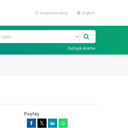
Araştırmacı Girişi
English
Detaylı Arama
Paylaş