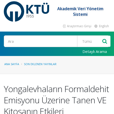
Akademik Veri Yönetim
Sistemi
Araştırmacı Girişi
English
Ara
Detaylı Arama
ANA SAYFA
SON EKLENEN YAYINLAR
Yongalevhaların Formaldehit
Emisyonu Üzerine Tanen VE
Kitosanın Etkileri