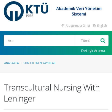
Akademik Veri Yönetim
Sistemi
Araştırmacı Girişi
English
Ara
Detaylı Arama
ANA SAYFA
SON EKLENEN YAYINLAR
Transcultural Nursing With
Leninger