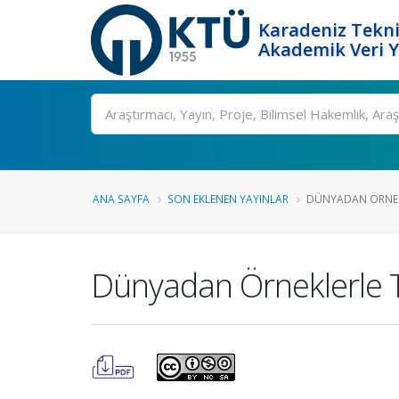
Karadeniz Tekni
Akademik Veri 
Ara
ANA SAYFA
SON EKLENEN YAYINLAR
DÜNYADAN ÖRNEKLE
Dünyadan Örneklerle 