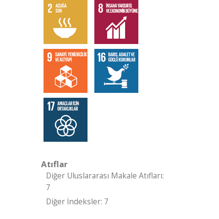
Atıflar
Diğer Uluslararası Makale Atıfları:
7
Diğer İndeksler: 7