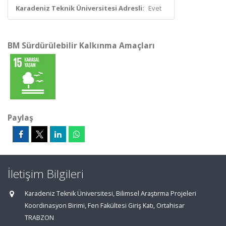
Karadeniz Teknik Üniversitesi Adresli:
Evet
BM Sürdürülebilir Kalkınma Amaçları
Paylaş
İletişim Bilgileri
Karadeniz Teknik Üniversitesi, Bilimsel Araştırma Projeleri
Koordinasyon Birimi, Fen Fakültesi Giriş Katı, Ortahisar
TRABZON