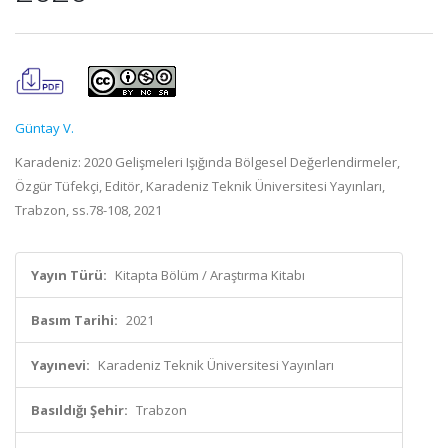
Güntay V.
Karadeniz: 2020 Gelişmeleri Işığında Bölgesel Değerlendirmeler,
Özgür Tüfekçi, Editör, Karadeniz Teknik Üniversitesi Yayınları,
Trabzon, ss.78-108, 2021
Yayın Türü:
Kitapta Bölüm / Araştırma Kitabı
Basım Tarihi:
2021
Yayınevi:
Karadeniz Teknik Üniversitesi Yayınları
Basıldığı Şehir:
Trabzon