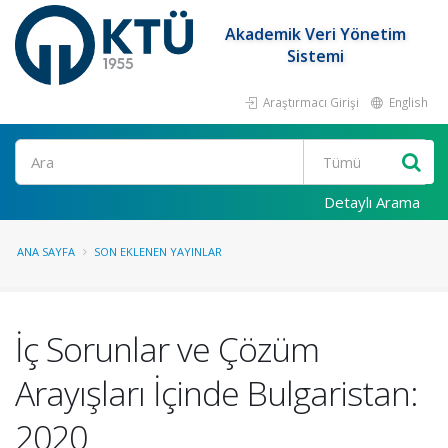
Akademik Veri Yönetim
Sistemi
Araştırmacı Girişi
English
Ara
Detaylı Arama
ANA SAYFA
SON EKLENEN YAYINLAR
İç Sorunlar ve Çözüm
Arayışları İçinde Bulgaristan:
2020