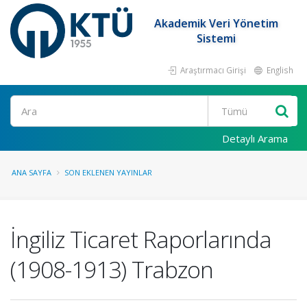
Akademik Veri Yönetim
Sistemi
Araştırmacı Girişi
English
Ara
Detaylı Arama
ANA SAYFA
SON EKLENEN YAYINLAR
İngiliz Ticaret Raporlarında
(1908-1913) Trabzon