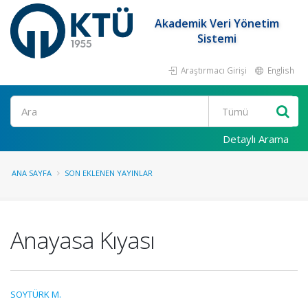
Akademik Veri Yönetim
Sistemi
Araştırmacı Girişi
English
Ara
Detaylı Arama
ANA SAYFA
SON EKLENEN YAYINLAR
Anayasa Kıyası
SOYTÜRK M.