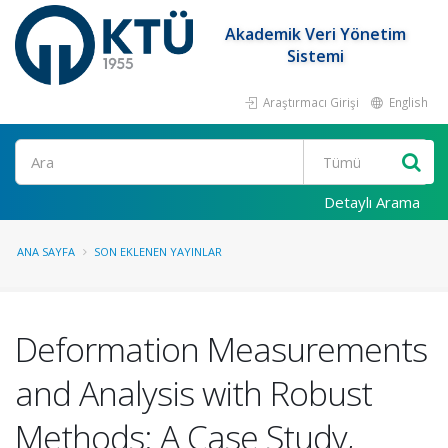
Akademik Veri Yönetim
Sistemi
Araştırmacı Girişi
English
Ara
Detaylı Arama
ANA SAYFA
SON EKLENEN YAYINLAR
Deformation Measurements
and Analysis with Robust
Methods: A Case Study,