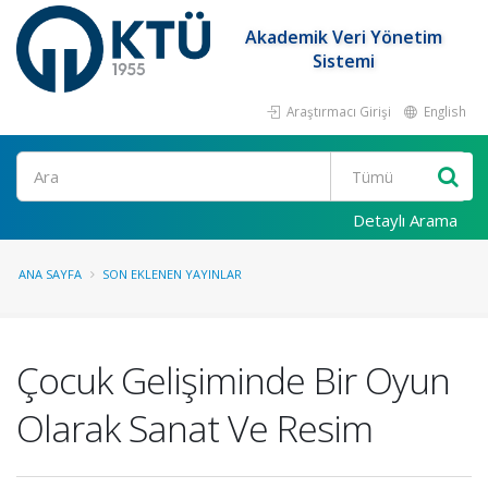
Akademik Veri Yönetim
Sistemi
Araştırmacı Girişi
English
Ara
Detaylı Arama
ANA SAYFA
SON EKLENEN YAYINLAR
Çocuk Gelişiminde Bir Oyun
Olarak Sanat Ve Resim