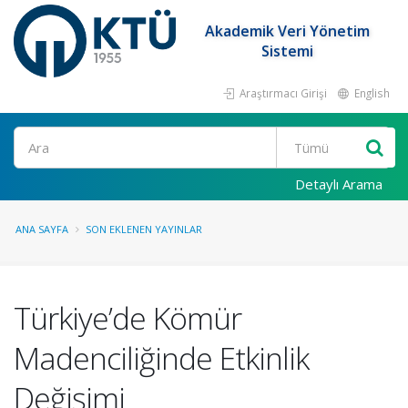
Akademik Veri Yönetim
Sistemi
Araştırmacı Girişi
English
Ara
Detaylı Arama
ANA SAYFA
SON EKLENEN YAYINLAR
Türkiye’de Kömür
Madenciliğinde Etkinlik
Değişimi