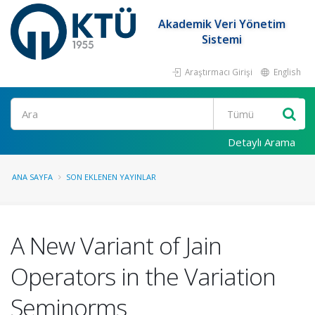
Akademik Veri Yönetim
Sistemi
Araştırmacı Girişi
English
Ara
Detaylı Arama
ANA SAYFA
SON EKLENEN YAYINLAR
A New Variant of Jain
Operators in the Variation
Seminorms