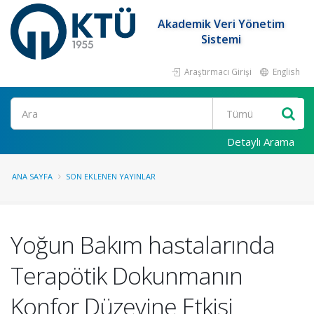
Akademik Veri Yönetim
Sistemi
Araştırmacı Girişi
English
Ara
Detaylı Arama
ANA SAYFA
SON EKLENEN YAYINLAR
Yoğun Bakım hastalarında
Terapötik Dokunmanın
Konfor Düzeyine Etkisi