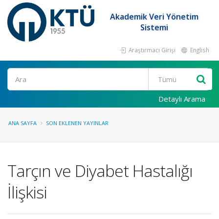
Akademik Veri Yönetim
Sistemi
Araştırmacı Girişi
English
Ara
Detaylı Arama
ANA SAYFA
SON EKLENEN YAYINLAR
Tarçın ve Diyabet Hastalığı
İlişkisi