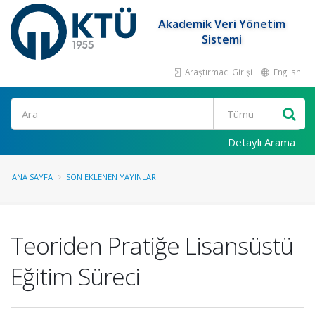
Akademik Veri Yönetim
Sistemi
Araştırmacı Girişi
English
Ara
Detaylı Arama
ANA SAYFA
SON EKLENEN YAYINLAR
Teoriden Pratiğe Lisansüstü
Eğitim Süreci