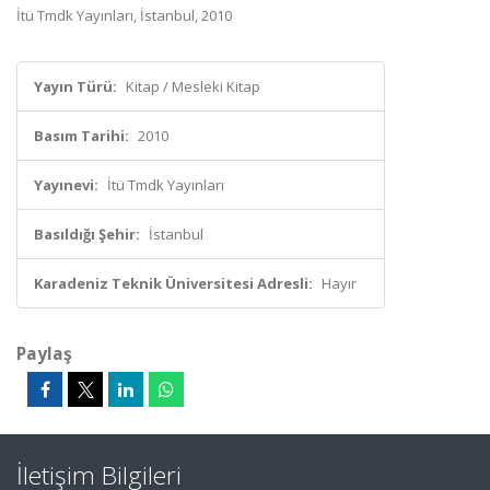
İtü Tmdk Yayınları, İstanbul, 2010
Yayın Türü:
Kitap / Mesleki Kitap
Basım Tarihi:
2010
Yayınevi:
İtü Tmdk Yayınları
Basıldığı Şehir:
İstanbul
Karadeniz Teknik Üniversitesi Adresli:
Hayır
Paylaş
İletişim Bilgileri