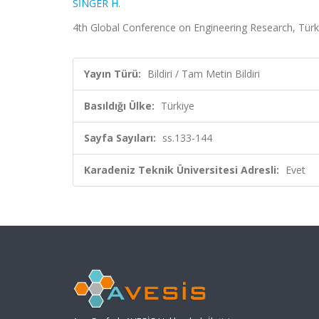
SİNGER H.
4th Global Conference on Engineering Research, Türki
Yayın Türü:
Bildiri / Tam Metin Bildiri
Basıldığı Ülke:
Türkiye
Sayfa Sayıları:
ss.133-144
Karadeniz Teknik Üniversitesi Adresli:
Evet