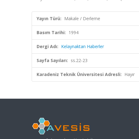
Yayın Türü:
Makale / Derleme
Basım Tarihi:
1994
Dergi Adı:
Kelaynaktan Haberler
Sayfa Sayıları:
ss.22-23
Karadeniz Teknik Üniversitesi Adresli:
Hayır