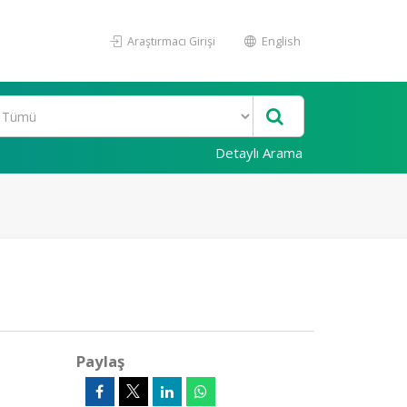
Araştırmacı Girişi
English
Detaylı Arama
Paylaş