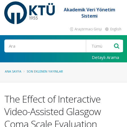
Akademik Veri Yönetim
Sistemi
Araştırmacı Girişi
English
Ara
Detaylı Arama
ANA SAYFA
SON EKLENEN YAYINLAR
The Effect of Interactive
Video-Assisted Glasgow
Coma Scale Evaluation