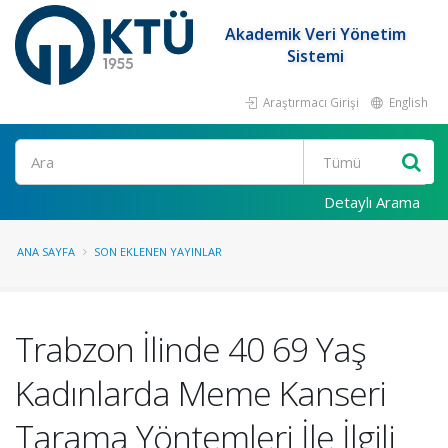
Akademik Veri Yönetim
Sistemi
Araştırmacı Girişi
English
Ara
Detaylı Arama
ANA SAYFA
SON EKLENEN YAYINLAR
Trabzon İlinde 40 69 Yaş
Kadınlarda Meme Kanseri
Tarama Yöntemleri İle İlgili