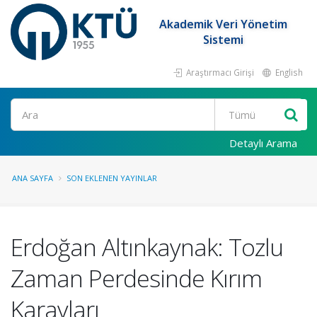
Akademik Veri Yönetim
Sistemi
Araştırmacı Girişi
English
Ara
Detaylı Arama
ANA SAYFA
SON EKLENEN YAYINLAR
Erdoğan Altınkaynak: Tozlu
Zaman Perdesinde Kırım
Karayları