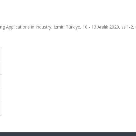
 Applications in Industry, İzmir, Türkiye, 10 - 13 Aralık 2020, ss.1-2,