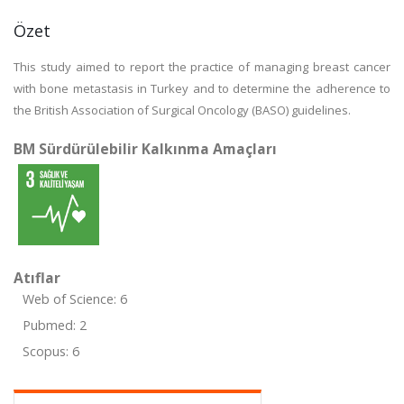
Özet
This study aimed to report the practice of managing breast cancer
with bone metastasis in Turkey and to determine the adherence to
the British Association of Surgical Oncology (BASO) guidelines.
BM Sürdürülebilir Kalkınma Amaçları
Atıflar
Web of Science: 6
Pubmed: 2
Scopus: 6