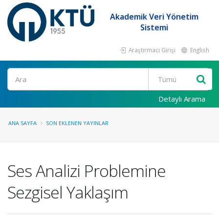
Akademik Veri Yönetim
Sistemi
Araştırmacı Girişi
English
Ara
Detaylı Arama
ANA SAYFA
SON EKLENEN YAYINLAR
Ses Analizi Problemine
Sezgisel Yaklaşım