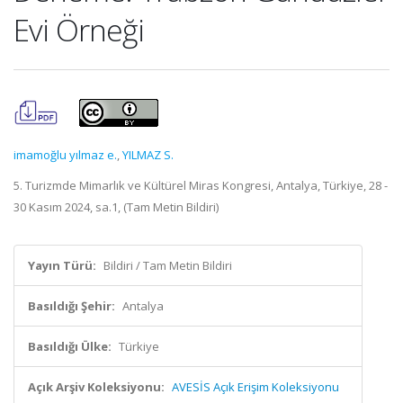
Evi Örneği
imamoğlu yılmaz e.
,
YILMAZ S.
5. Turizmde Mimarlık ve Kültürel Miras Kongresi, Antalya, Türkiye, 28 -
30 Kasım 2024, sa.1, (Tam Metin Bildiri)
Yayın Türü:
Bildiri / Tam Metin Bildiri
Basıldığı Şehir:
Antalya
Basıldığı Ülke:
Türkiye
Açık Arşiv Koleksiyonu:
AVESİS Açık Erişim Koleksiyonu