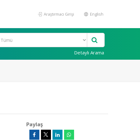
Araştırmacı Girişi
English
Detaylı Arama
Paylaş