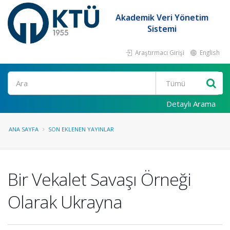
Akademik Veri Yönetim
Sistemi
Araştırmacı Girişi
English
Ara
Detaylı Arama
ANA SAYFA
SON EKLENEN YAYINLAR
Bir Vekalet Savaşı Örneği
Olarak Ukrayna