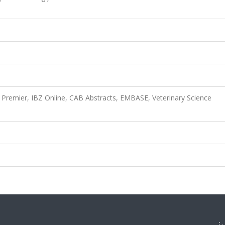
Premier, IBZ Online, CAB Abstracts, EMBASE, Veterinary Science