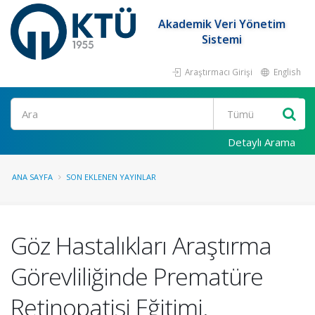
Akademik Veri Yönetim
Sistemi
Araştırmacı Girişi
English
Ara
Detaylı Arama
ANA SAYFA
SON EKLENEN YAYINLAR
Göz Hastalıkları Araştırma
Görevliliğinde Prematüre
Retinopatisi Eğitimi.