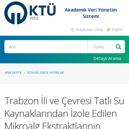
Akademik Veri Yönetim
Sistemi
Araştırmacı Girişi
English
Ara
Detaylı Arama
ANA SAYFA
SON EKLENEN YAYINLAR
Trabzon İli ve Çevresi Tatlı Su
Kaynaklarından İzole Edilen
Mikroalg Ekstraktlarının