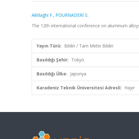
Akhlaghi F.
,
POURNADERİ S.
The 12th international conference on aluminum alloys,
Yayın Türü:
Bildiri / Tam Metin Bildiri
Basıldığı Şehir:
Tokyo
Basıldığı Ülke:
Japonya
Karadeniz Teknik Üniversitesi Adresli:
Hayır