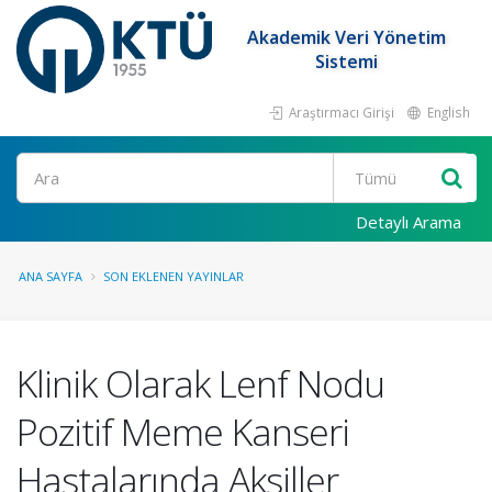
Akademik Veri Yönetim
Sistemi
Araştırmacı Girişi
English
Ara
Detaylı Arama
ANA SAYFA
SON EKLENEN YAYINLAR
Klinik Olarak Lenf Nodu
Pozitif Meme Kanseri
Hastalarında Aksiller