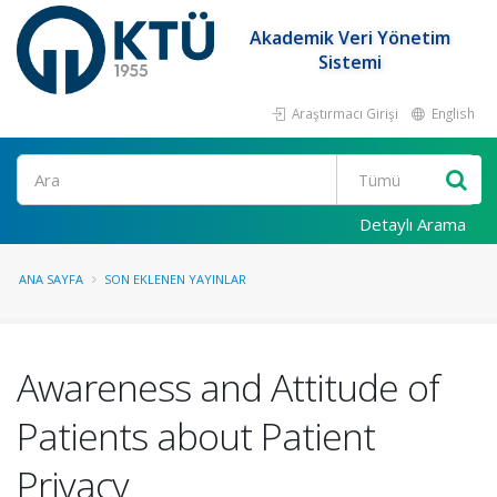
Akademik Veri Yönetim
Sistemi
Araştırmacı Girişi
English
Ara
Detaylı Arama
ANA SAYFA
SON EKLENEN YAYINLAR
Awareness and Attitude of
Patients about Patient
Privacy