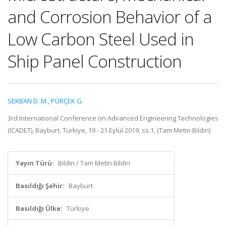
and Corrosion Behavior of a
Low Carbon Steel Used in
Ship Panel Construction
SEKBAN D. M.
,
PÜRÇEK G.
3rd International Conference on Advanced Engineering Technologies
(ICADET), Bayburt, Türkiye, 19 - 21 Eylül 2019, ss.1, (Tam Metin Bildiri)
Yayın Türü:
Bildiri / Tam Metin Bildiri
Basıldığı Şehir:
Bayburt
Basıldığı Ülke:
Türkiye