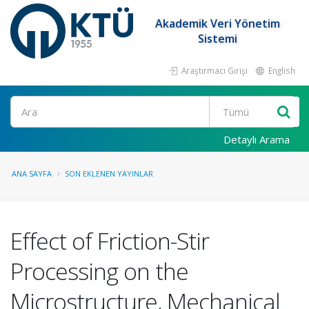
Akademik Veri Yönetim
Sistemi
Araştırmacı Girişi
English
Ara
Detaylı Arama
ANA SAYFA
SON EKLENEN YAYINLAR
Effect of Friction-Stir
Processing on the
Microstructure, Mechanical