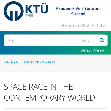
Akademik Veri Yönetim
Sistemi
Araştırmacı Girişi
English
Ara
Detaylı Arama
ANA SAYFA
SON EKLENEN YAYINLAR
SPACE RACE IN THE
CONTEMPORARY WORLD