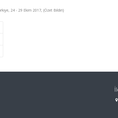
kiye, 24 - 29 Ekim 2017, (Özet Bildiri)
İ