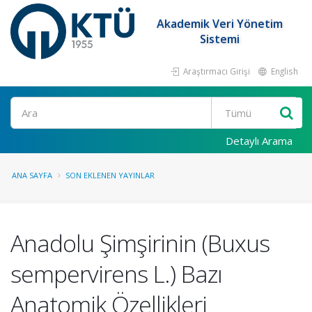
Akademik Veri Yönetim
Sistemi
Araştırmacı Girişi
English
Ara
Detaylı Arama
ANA SAYFA
SON EKLENEN YAYINLAR
Anadolu Şimşirinin (Buxus
sempervirens L.) Bazı
Anatomik Özellikleri