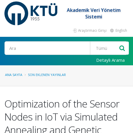
Akademik Veri Yönetim
Sistemi
Araştırmacı Girişi
English
Ara
Detaylı Arama
ANA SAYFA
SON EKLENEN YAYINLAR
Optimization of the Sensor
Nodes in IoT via Simulated
Annealing and Genetic