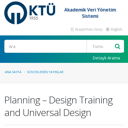
Akademik Veri Yönetim
Sistemi
Araştırmacı Girişi
English
Ara
Detaylı Arama
ANA SAYFA
SON EKLENEN YAYINLAR
Planning – Design Training
and Universal Design