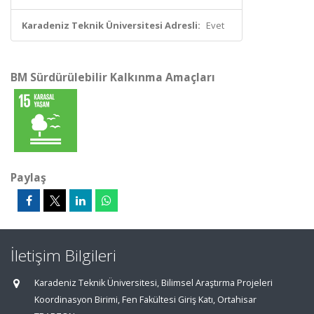
Karadeniz Teknik Üniversitesi Adresli:
Evet
BM Sürdürülebilir Kalkınma Amaçları
Paylaş
İletişim Bilgileri
Karadeniz Teknik Üniversitesi, Bilimsel Araştırma Projeleri
Koordinasyon Birimi, Fen Fakültesi Giriş Katı, Ortahisar