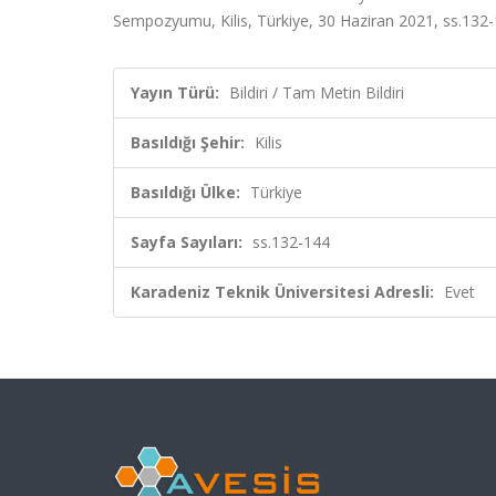
Sempozyumu, Kilis, Türkiye, 30 Haziran 2021, ss.132-1
Yayın Türü:
Bildiri / Tam Metin Bildiri
Basıldığı Şehir:
Kilis
Basıldığı Ülke:
Türkiye
Sayfa Sayıları:
ss.132-144
Karadeniz Teknik Üniversitesi Adresli:
Evet