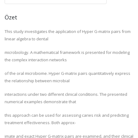
Özet
This study investigates the application of Hyper G-matrix pairs from
linear algebra to dental
microbiology. A mathematical framework is presented for modeling
the complex interaction networks
of the oral microbiome. Hyper G-matrix pairs quantitatively express
the relationship between microbial
interactions under two different clinical conditions. The presented
numerical examples demonstrate that
this approach can be used for assessing caries risk and predicting
treatment effectiveness. Both approx-
imate and exact Hyper G-matrix pairs are examined, and their clinical