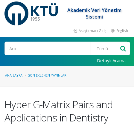
Akademik Veri Yönetim
Sistemi
Araştırmacı Girişi
English
Ara
Detaylı Arama
ANA SAYFA
SON EKLENEN YAYINLAR
Hyper G-Matrix Pairs and
Applications in Dentistry